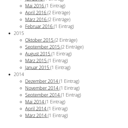
Mai 2016
(1 Eintrag)
April 2016
(2 Einträge)
März 2016
(2 Einträge)
Februar 2016
(1 Eintrag)
2015
Oktober 2015
(2 Einträge)
September 2015
(2 Einträge)
August 2015
(1 Eintrag)
März 2015
(1 Eintrag)
Januar 2015
(1 Eintrag)
2014
Dezember 2014
(1 Eintrag)
November 2014
(1 Eintrag)
September 2014
(1 Eintrag)
Mai 2014
(1 Eintrag)
April 2014
(1 Eintrag)
März 2014
(1 Eintrag)