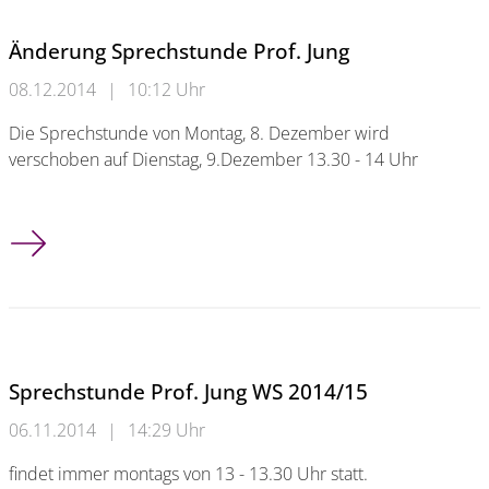
Änderung Sprechstunde Prof. Jung
08.12.2014
|
10:12 Uhr
Die Sprechstunde von Montag, 8. Dezember wird
verschoben auf Dienstag, 9.Dezember 13.30 - 14 Uhr
Änderung Sprechstunde Prof. Jung
Sprechstunde Prof. Jung WS 2014/15
06.11.2014
|
14:29 Uhr
findet immer montags von 13 - 13.30 Uhr statt.