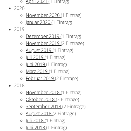
April 2021
(1 Eintrag)
2020
November 2020
(1 Eintrag)
Januar 2020
(1 Eintrag)
2019
Dezember 2019
(1 Eintrag)
November 2019
(2 Einträge)
August 2019
(1 Eintrag)
Juli 2019
(1 Eintrag)
Juni 2019
(1 Eintrag)
März 2019
(1 Eintrag)
Februar 2019
(2 Einträge)
2018
November 2018
(1 Eintrag)
Oktober 2018
(3 Einträge)
September 2018
(2 Einträge)
August 2018
(2 Einträge)
Juli 2018
(1 Eintrag)
Juni 2018
(1 Eintrag)