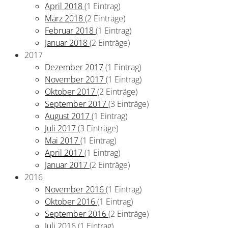
April 2018
(1 Eintrag)
März 2018
(2 Einträge)
Februar 2018
(1 Eintrag)
Januar 2018
(2 Einträge)
2017
Dezember 2017
(1 Eintrag)
November 2017
(1 Eintrag)
Oktober 2017
(2 Einträge)
September 2017
(3 Einträge)
August 2017
(1 Eintrag)
Juli 2017
(3 Einträge)
Mai 2017
(1 Eintrag)
April 2017
(1 Eintrag)
Januar 2017
(2 Einträge)
2016
November 2016
(1 Eintrag)
Oktober 2016
(1 Eintrag)
September 2016
(2 Einträge)
Juli 2016
(1 Eintrag)