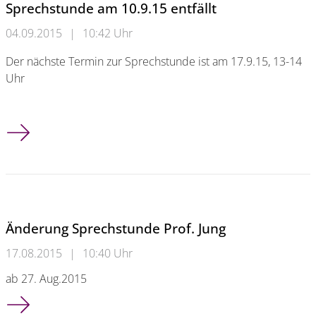
Sprechstunde am 10.9.15 entfällt
04.09.2015
|
10:42 Uhr
Der nächste Termin zur Sprechstunde ist am 17.9.15, 13-14
Uhr
Sprechstunde am 10.9.15 entfällt
Änderung Sprechstunde Prof. Jung
17.08.2015
|
10:40 Uhr
ab 27. Aug.2015
Änderung Sprechstunde Prof. Jung