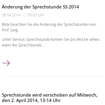
Änderung der Sprechstunde SS 2014
08.04.2014
|
09:02 Uhr
Bitte beachten Sie die Änderung der Sprechstunden von
Prof. Jung.
Unter Service, Sprechstunde können Sie pro Woche sehen,
wann die Sprechstunde…
Änderung der Sprechstunde SS 2014
Sprechstunde wird verschoben auf Miitwoch,
den 2. April 2014, 13-14 Uhr