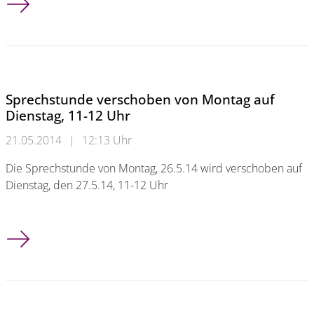
Sprechstunde verschoben von Montag auf
Dienstag, 11-12 Uhr
21.05.2014
|
12:13 Uhr
Die Sprechstunde von Montag, 26.5.14 wird verschoben auf
Dienstag, den 27.5.14, 11-12 Uhr
Sprechstunde verschoben von Montag auf Dienstag, 11-12 Uh