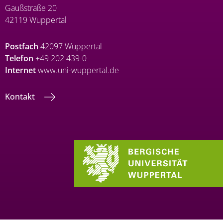
Gaußstraße 20
42119 Wuppertal
Postfach
42097 Wuppertal
Telefon
+49 202 439-0
Internet
www.uni-wuppertal.de
Kontakt