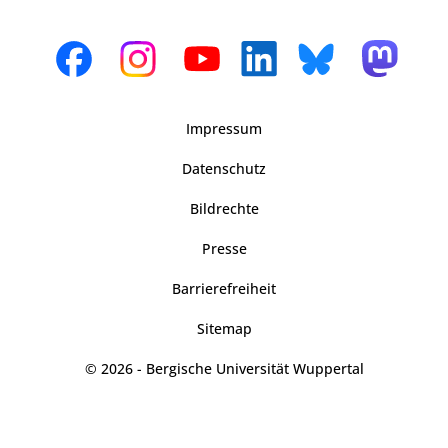
Impressum
Datenschutz
Bildrechte
Presse
Barrierefreiheit
Sitemap
© 2026 - Bergische Universität Wuppertal