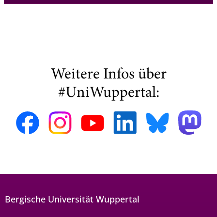
Weitere Infos über
#UniWuppertal:
Bergische Universität Wuppertal