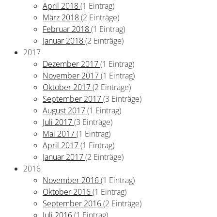
April 2018
(1 Eintrag)
März 2018
(2 Einträge)
Februar 2018
(1 Eintrag)
Januar 2018
(2 Einträge)
2017
Dezember 2017
(1 Eintrag)
November 2017
(1 Eintrag)
Oktober 2017
(2 Einträge)
September 2017
(3 Einträge)
August 2017
(1 Eintrag)
Juli 2017
(3 Einträge)
Mai 2017
(1 Eintrag)
April 2017
(1 Eintrag)
Januar 2017
(2 Einträge)
2016
November 2016
(1 Eintrag)
Oktober 2016
(1 Eintrag)
September 2016
(2 Einträge)
Juli 2016
(1 Eintrag)