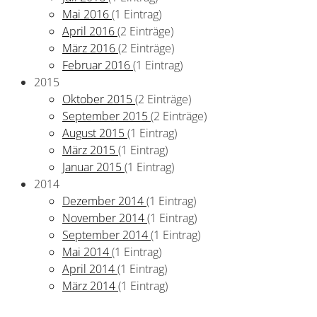
Mai 2016
(1 Eintrag)
April 2016
(2 Einträge)
März 2016
(2 Einträge)
Februar 2016
(1 Eintrag)
2015
Oktober 2015
(2 Einträge)
September 2015
(2 Einträge)
August 2015
(1 Eintrag)
März 2015
(1 Eintrag)
Januar 2015
(1 Eintrag)
2014
Dezember 2014
(1 Eintrag)
November 2014
(1 Eintrag)
September 2014
(1 Eintrag)
Mai 2014
(1 Eintrag)
April 2014
(1 Eintrag)
März 2014
(1 Eintrag)