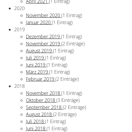
April 2021
(1 Eintrag)
2020
November 2020
(1 Eintrag)
Januar 2020
(1 Eintrag)
2019
Dezember 2019
(1 Eintrag)
November 2019
(2 Einträge)
August 2019
(1 Eintrag)
Juli 2019
(1 Eintrag)
Juni 2019
(1 Eintrag)
März 2019
(1 Eintrag)
Februar 2019
(2 Einträge)
2018
November 2018
(1 Eintrag)
Oktober 2018
(3 Einträge)
September 2018
(2 Einträge)
August 2018
(2 Einträge)
Juli 2018
(1 Eintrag)
Juni 2018
(1 Eintrag)