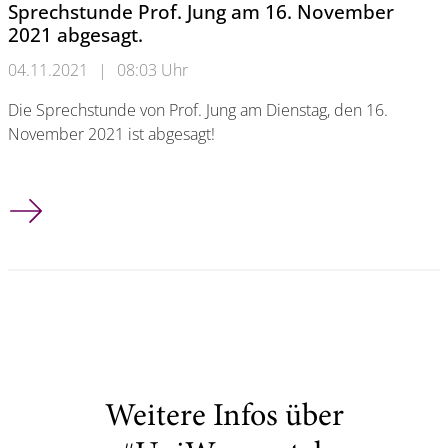
Sprechstunde Prof. Jung am 16. November
2021 abgesagt.
04.11.2021
|
08:03 Uhr
Die Sprechstunde von Prof. Jung am Dienstag, den 16.
November 2021 ist abgesagt!
Sprechstunde Prof. Jung am 16. November 2021 abgesagt.
Weitere Infos über