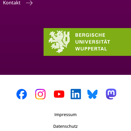
Kontakt
Impressum
Datenschutz