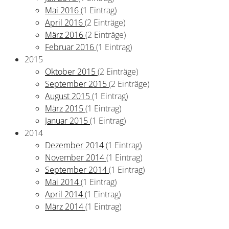
Mai 2016
(1 Eintrag)
April 2016
(2 Einträge)
März 2016
(2 Einträge)
Februar 2016
(1 Eintrag)
2015
Oktober 2015
(2 Einträge)
September 2015
(2 Einträge)
August 2015
(1 Eintrag)
März 2015
(1 Eintrag)
Januar 2015
(1 Eintrag)
2014
Dezember 2014
(1 Eintrag)
November 2014
(1 Eintrag)
September 2014
(1 Eintrag)
Mai 2014
(1 Eintrag)
April 2014
(1 Eintrag)
März 2014
(1 Eintrag)