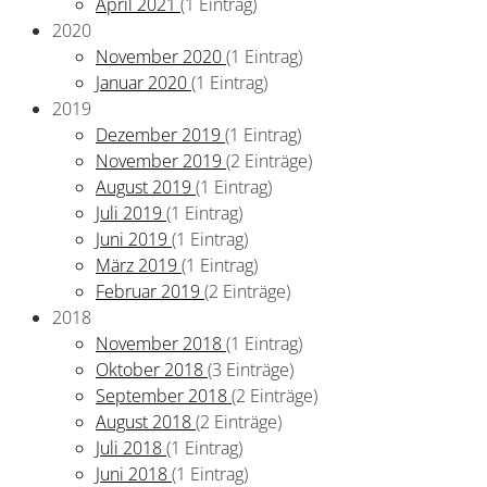
April 2021
(1 Eintrag)
2020
November 2020
(1 Eintrag)
Januar 2020
(1 Eintrag)
2019
Dezember 2019
(1 Eintrag)
November 2019
(2 Einträge)
August 2019
(1 Eintrag)
Juli 2019
(1 Eintrag)
Juni 2019
(1 Eintrag)
März 2019
(1 Eintrag)
Februar 2019
(2 Einträge)
2018
November 2018
(1 Eintrag)
Oktober 2018
(3 Einträge)
September 2018
(2 Einträge)
August 2018
(2 Einträge)
Juli 2018
(1 Eintrag)
Juni 2018
(1 Eintrag)