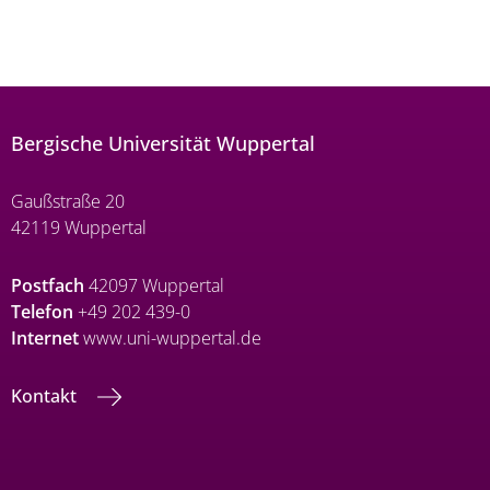
Bergische Universität Wuppertal
Gaußstraße 20
42119 Wuppertal
Postfach
42097 Wuppertal
Telefon
+49 202 439-0
Internet
www.uni-wuppertal.de
Kontakt