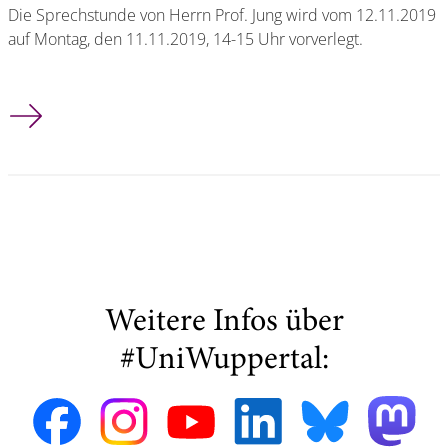
Die Sprechstunde von Herrn Prof. Jung wird vom 12.11.2019
auf Montag, den 11.11.2019, 14-15 Uhr vorverlegt.
Sprechstunde von Prof. Jung wird vorverlegt.
Weitere Infos über
#UniWuppertal: