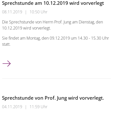
Sprechstunde am 10.12.2019 wird vorverlegt
08.11.2019
|
10:50 Uhr
Die Sprechstunde von Herrn Prof. Jung am Dienstag, den
10.12.2019 wird vorverlegt.
Sie findet am Montag, den 09.12.2019 um 14.30 - 15.30 Uhr
statt.
Sprechstunde am 10.12.2019 wird vorverlegt
Sprechstunde von Prof. Jung wird vorverlegt.
04.11.2019
|
11:59 Uhr