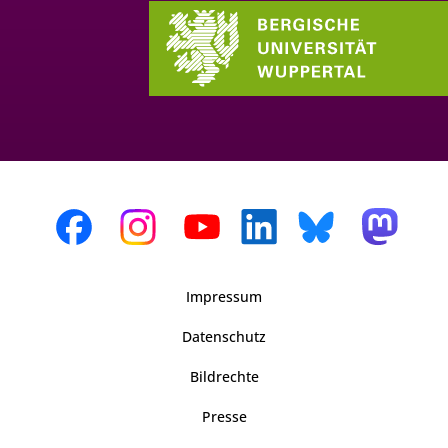
Impressum
Datenschutz
Bildrechte
Presse