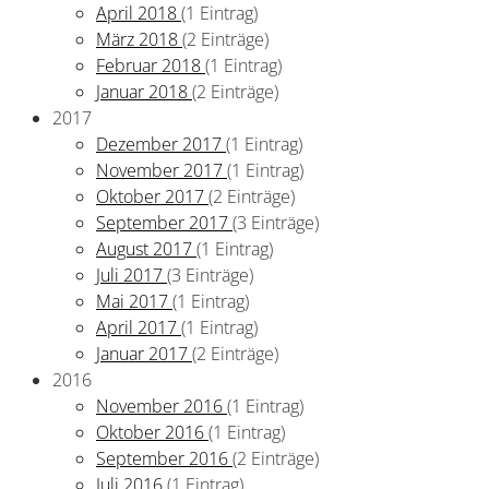
April 2018
(1 Eintrag)
März 2018
(2 Einträge)
Februar 2018
(1 Eintrag)
Januar 2018
(2 Einträge)
2017
Dezember 2017
(1 Eintrag)
November 2017
(1 Eintrag)
Oktober 2017
(2 Einträge)
September 2017
(3 Einträge)
August 2017
(1 Eintrag)
Juli 2017
(3 Einträge)
Mai 2017
(1 Eintrag)
April 2017
(1 Eintrag)
Januar 2017
(2 Einträge)
2016
November 2016
(1 Eintrag)
Oktober 2016
(1 Eintrag)
September 2016
(2 Einträge)
Juli 2016
(1 Eintrag)