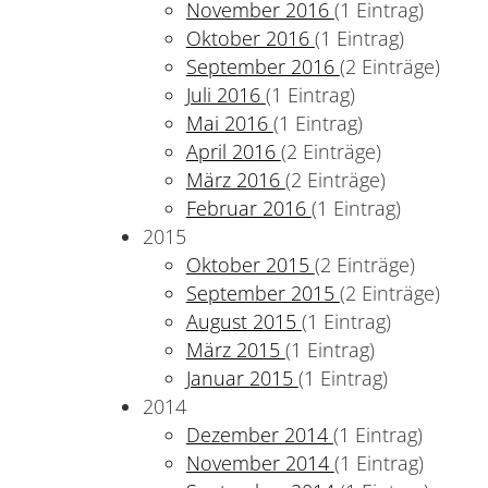
November 2016
(1 Eintrag)
Oktober 2016
(1 Eintrag)
September 2016
(2 Einträge)
Juli 2016
(1 Eintrag)
Mai 2016
(1 Eintrag)
April 2016
(2 Einträge)
März 2016
(2 Einträge)
Februar 2016
(1 Eintrag)
2015
Oktober 2015
(2 Einträge)
September 2015
(2 Einträge)
August 2015
(1 Eintrag)
März 2015
(1 Eintrag)
Januar 2015
(1 Eintrag)
2014
Dezember 2014
(1 Eintrag)
November 2014
(1 Eintrag)