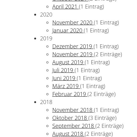
April 2021
(1 Eintrag)
2020
November 2020
(1 Eintrag)
Januar 2020
(1 Eintrag)
2019
Dezember 2019
(1 Eintrag)
November 2019
(2 Einträge)
August 2019
(1 Eintrag)
Juli 2019
(1 Eintrag)
Juni 2019
(1 Eintrag)
März 2019
(1 Eintrag)
Februar 2019
(2 Einträge)
2018
November 2018
(1 Eintrag)
Oktober 2018
(3 Einträge)
September 2018
(2 Einträge)
August 2018
(2 Einträge)