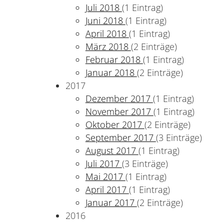
Juli 2018
(1 Eintrag)
Juni 2018
(1 Eintrag)
April 2018
(1 Eintrag)
März 2018
(2 Einträge)
Februar 2018
(1 Eintrag)
Januar 2018
(2 Einträge)
2017
Dezember 2017
(1 Eintrag)
November 2017
(1 Eintrag)
Oktober 2017
(2 Einträge)
September 2017
(3 Einträge)
August 2017
(1 Eintrag)
Juli 2017
(3 Einträge)
Mai 2017
(1 Eintrag)
April 2017
(1 Eintrag)
Januar 2017
(2 Einträge)
2016