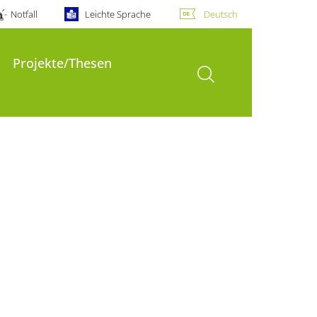
Notfall
Leichte Sprache
Deutsch
Projekte/Thesen
Suche öffnen