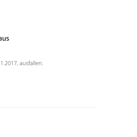
 aus
.2017, ausfallen.