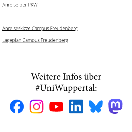
Anreise per PKW
Anreiseskizze Campus Freudenberg
Lageplan Campus Freudenberg
Weitere Infos über
#UniWuppertal: