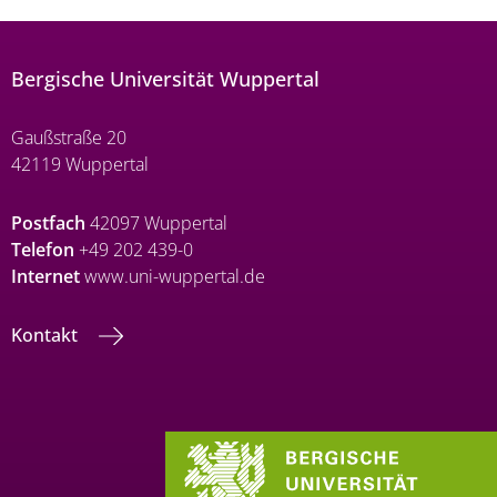
Bergische Universität Wuppertal
Gaußstraße 20
42119 Wuppertal
Postfach
42097 Wuppertal
Telefon
+49 202 439-0
Internet
www.uni-wuppertal.de
Kontakt