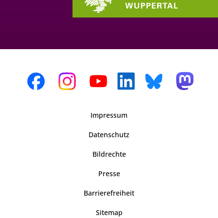
Impressum
Datenschutz
Bildrechte
Presse
Barrierefreiheit
Sitemap