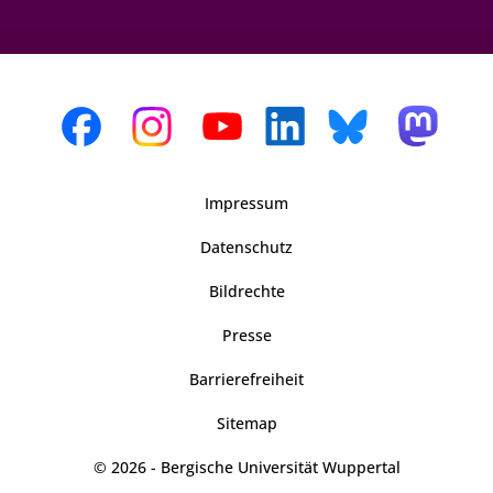
Impressum
Datenschutz
Bildrechte
Presse
Barrierefreiheit
Sitemap
© 2026 - Bergische Universität Wuppertal