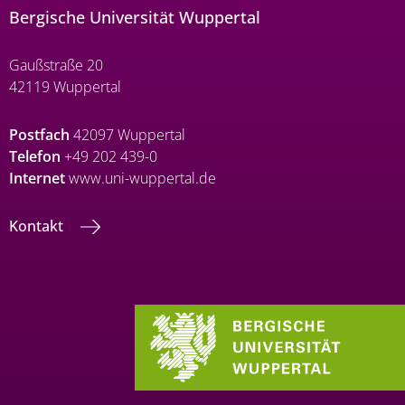
Bergische Universität Wuppertal
Gaußstraße 20
42119 Wuppertal
Postfach
42097 Wuppertal
Telefon
+49 202 439-0
Internet
www.uni-wuppertal.de
Kontakt