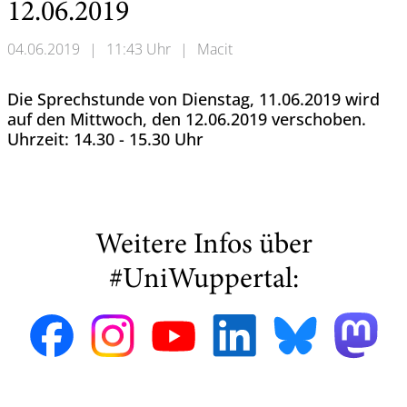
12.06.2019
04.06.2019
|
11:43 Uhr
|
Macit
Die Sprechstunde von Dienstag, 11.06.2019 wird
auf den Mittwoch, den 12.06.2019 verschoben.
Uhrzeit: 14.30 - 15.30 Uhr
Weitere Infos über
#UniWuppertal: