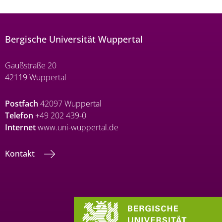
Bergische Universität Wuppertal
Gaußstraße 20
42119 Wuppertal
Postfach
42097 Wuppertal
Telefon
+49 202 439-0
Internet
www.uni-wuppertal.de
Kontakt