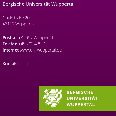
Bergische Universität Wuppertal
Gaußstraße 20
42119 Wuppertal
Postfach
42097 Wuppertal
Telefon
+49 202 439-0
Internet
www.uni-wuppertal.de
Kontakt