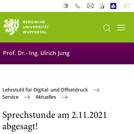
Suche öffnen
Navi
Prof. Dr.- Ing. Ulrich Jung
Lehrstuhl für Digital- und Offsetdruck
Service
Aktuelles
Sprechstunde am 2.11.2021
abgesagt!