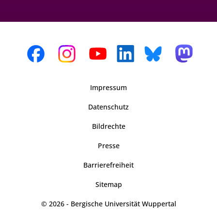
Impressum
Datenschutz
Bildrechte
Presse
Barrierefreiheit
Sitemap
© 2026 - Bergische Universität Wuppertal