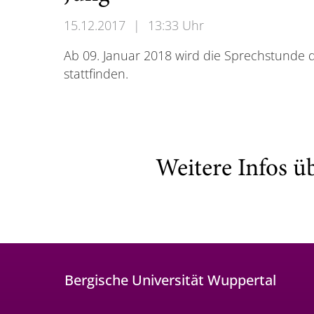
15.12.2017
|
13:33 Uhr
Ab 09. Januar 2018 wird die Sprechstunde 
stattfinden.
Weitere Infos ü
Bergische Universität Wuppertal