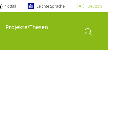
Notfall
Leichte Sprache
Deutsch
Projekte/Thesen
Suche öffnen