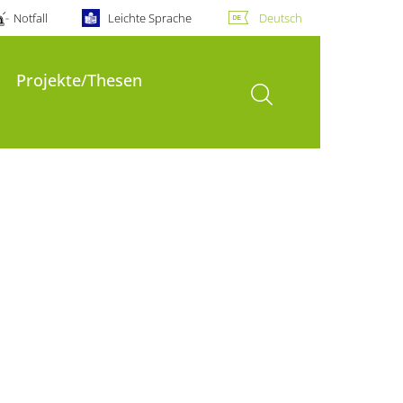
Notfall
Leichte Sprache
Deutsch
Projekte/Thesen
Suche öffnen