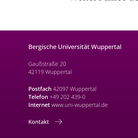
Bergische Universität Wuppertal
Gaußstraße 20
42119 Wuppertal
Postfach
42097 Wuppertal
Telefon
+49 202 439-0
Internet
www.uni-wuppertal.de
Kontakt