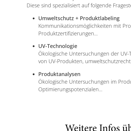
Diese sind spezialisiert auf folgende Fragest
Umweltschutz + Produktlabeling
Kommunikationsmöglichkeiten mit Pro
Produktzertifizierungen...
UV-Technologie
Ökologische Untersuchungen der UV-T
von UV-Produkten, umweltschutzrechtl
Produktanalysen
Ökologische Untersuchungen im Produk
Optimierungspotenzialen...
Weitere Infos ü