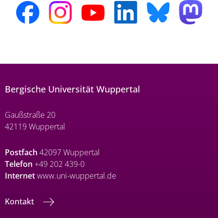
Bergische Universität Wuppertal
Gaußstraße 20
42119 Wuppertal
Postfach
42097 Wuppertal
Telefon
+49 202 439-0
Internet
www.uni-wuppertal.de
Kontakt