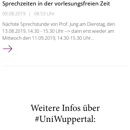
Sprechzeiten in der vorlesungsfreien Zeit
09.08.2019
|
08:53 Uhr
Nächste Sprechstunde von Prof. Jung am Dienstag, den
13.08.2019, 14.30 - 15.30 Uhr --> dann erst wieder am
Mittwoch den 11.09.2019, 14.30-15.30 Uhr…
Sprechzeiten in der vorlesungsfreien Zeit
Weitere Infos über
#UniWuppertal: