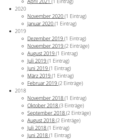
April 2021
(1 Eintrag)
2020
November 2020
(1 Eintrag)
Januar 2020
(1 Eintrag)
2019
Dezember 2019
(1 Eintrag)
November 2019
(2 Einträge)
August 2019
(1 Eintrag)
Juli 2019
(1 Eintrag)
Juni 2019
(1 Eintrag)
März 2019
(1 Eintrag)
Februar 2019
(2 Einträge)
2018
November 2018
(1 Eintrag)
Oktober 2018
(3 Einträge)
September 2018
(2 Einträge)
August 2018
(2 Einträge)
Juli 2018
(1 Eintrag)
Juni 2018
(1 Eintrag)