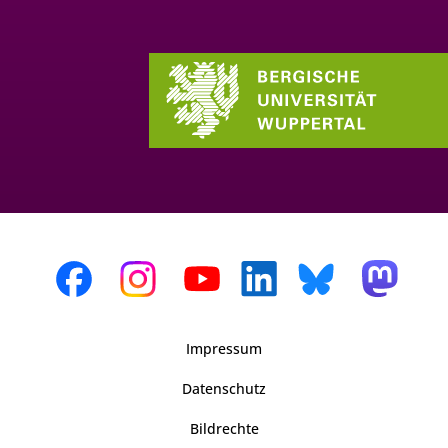
Impressum
Datenschutz
Bildrechte