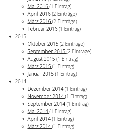
Mai 2016
(1 Eintrag)
April 2016
(2 Einträge)
März 2016
(2 Einträge)
Februar 2016
(1 Eintrag)
2015
Oktober 2015
(2 Einträge)
September 2015
(2 Einträge)
August 2015
(1 Eintrag)
März 2015
(1 Eintrag)
Januar 2015
(1 Eintrag)
2014
Dezember 2014
(1 Eintrag)
November 2014
(1 Eintrag)
September 2014
(1 Eintrag)
Mai 2014
(1 Eintrag)
April 2014
(1 Eintrag)
März 2014
(1 Eintrag)