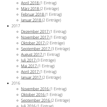
April 2018
(1 Eintrag)
März 2018
(2 Einträge)
Februar 2018
(1 Eintrag)
Januar 2018
(2 Einträge)
2017
Dezember 2017
(1 Eintrag)
November 2017
(1 Eintrag)
Oktober 2017
(2 Einträge)
September 2017
(3 Einträge)
August 2017
(1 Eintrag)
Juli 2017
(3 Einträge)
Mai 2017
(1 Eintrag)
April 2017
(1 Eintrag)
Januar 2017
(2 Einträge)
2016
November 2016
(1 Eintrag)
Oktober 2016
(1 Eintrag)
September 2016
(2 Einträge)
Juli 2016
(1 Eintrag)