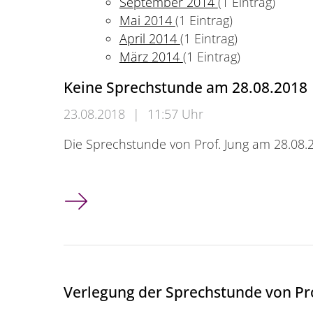
September 2014
(1 Eintrag)
Mai 2014
(1 Eintrag)
April 2014
(1 Eintrag)
März 2014
(1 Eintrag)
Keine Sprechstunde am 28.08.2018
23.08.2018
|
11:57 Uhr
Die Sprechstunde von Prof. Jung am 28.08.20
Keine Sprechstunde am 28.08.2018
Verlegung der Sprechstunde von Pro