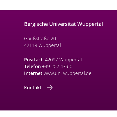
Bergische Universität Wuppertal
Gaußstraße 20
42119 Wuppertal
Postfach
42097 Wuppertal
Telefon
+49 202 439-0
Internet
www.uni-wuppertal.de
Kontakt