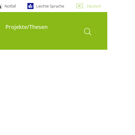
Notfall
Leichte Sprache
Deutsch
Projekte/Thesen
Suche öffnen