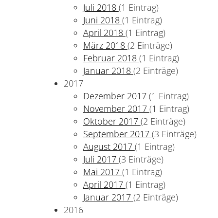
Juli 2018
(1 Eintrag)
Juni 2018
(1 Eintrag)
April 2018
(1 Eintrag)
März 2018
(2 Einträge)
Februar 2018
(1 Eintrag)
Januar 2018
(2 Einträge)
2017
Dezember 2017
(1 Eintrag)
November 2017
(1 Eintrag)
Oktober 2017
(2 Einträge)
September 2017
(3 Einträge)
August 2017
(1 Eintrag)
Juli 2017
(3 Einträge)
Mai 2017
(1 Eintrag)
April 2017
(1 Eintrag)
Januar 2017
(2 Einträge)
2016