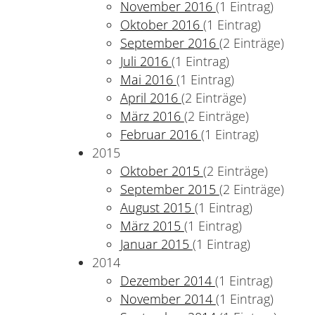
November 2016
(1 Eintrag)
Oktober 2016
(1 Eintrag)
September 2016
(2 Einträge)
Juli 2016
(1 Eintrag)
Mai 2016
(1 Eintrag)
April 2016
(2 Einträge)
März 2016
(2 Einträge)
Februar 2016
(1 Eintrag)
2015
Oktober 2015
(2 Einträge)
September 2015
(2 Einträge)
August 2015
(1 Eintrag)
März 2015
(1 Eintrag)
Januar 2015
(1 Eintrag)
2014
Dezember 2014
(1 Eintrag)
November 2014
(1 Eintrag)