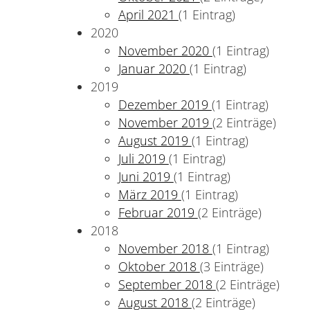
April 2021
(1 Eintrag)
2020
November 2020
(1 Eintrag)
Januar 2020
(1 Eintrag)
2019
Dezember 2019
(1 Eintrag)
November 2019
(2 Einträge)
August 2019
(1 Eintrag)
Juli 2019
(1 Eintrag)
Juni 2019
(1 Eintrag)
März 2019
(1 Eintrag)
Februar 2019
(2 Einträge)
2018
November 2018
(1 Eintrag)
Oktober 2018
(3 Einträge)
September 2018
(2 Einträge)
August 2018
(2 Einträge)