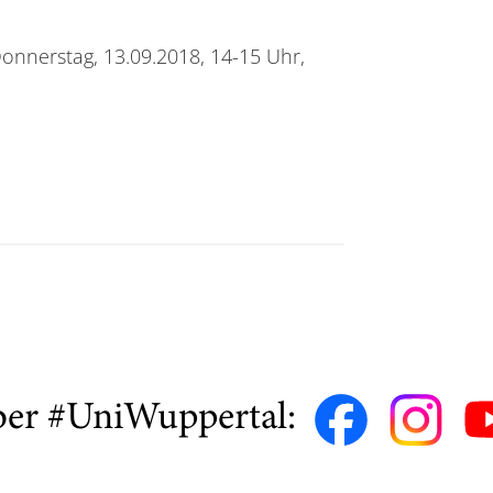
onnerstag, 13.09.2018, 14-15 Uhr,
ber #UniWuppertal: