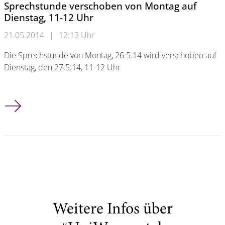
Sprechstunde verschoben von Montag auf
Dienstag, 11-12 Uhr
21.05.2014
|
12:13 Uhr
Die Sprechstunde von Montag, 26.5.14 wird verschoben auf
Dienstag, den 27.5.14, 11-12 Uhr
Sprechstunde verschoben von Montag auf Dienstag, 11-12 Uh
Weitere Infos über