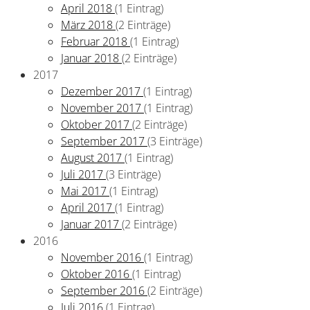
April 2018
(1 Eintrag)
März 2018
(2 Einträge)
Februar 2018
(1 Eintrag)
Januar 2018
(2 Einträge)
2017
Dezember 2017
(1 Eintrag)
November 2017
(1 Eintrag)
Oktober 2017
(2 Einträge)
September 2017
(3 Einträge)
August 2017
(1 Eintrag)
Juli 2017
(3 Einträge)
Mai 2017
(1 Eintrag)
April 2017
(1 Eintrag)
Januar 2017
(2 Einträge)
2016
November 2016
(1 Eintrag)
Oktober 2016
(1 Eintrag)
September 2016
(2 Einträge)
Juli 2016
(1 Eintrag)