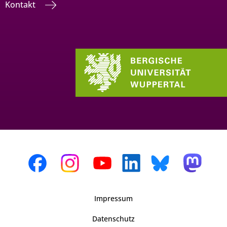
Kontakt
Impressum
Datenschutz