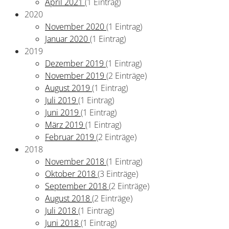
April 2021
(1 Eintrag)
2020
November 2020
(1 Eintrag)
Januar 2020
(1 Eintrag)
2019
Dezember 2019
(1 Eintrag)
November 2019
(2 Einträge)
August 2019
(1 Eintrag)
Juli 2019
(1 Eintrag)
Juni 2019
(1 Eintrag)
März 2019
(1 Eintrag)
Februar 2019
(2 Einträge)
2018
November 2018
(1 Eintrag)
Oktober 2018
(3 Einträge)
September 2018
(2 Einträge)
August 2018
(2 Einträge)
Juli 2018
(1 Eintrag)
Juni 2018
(1 Eintrag)