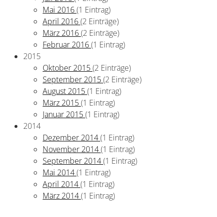
Mai 2016
(1 Eintrag)
April 2016
(2 Einträge)
März 2016
(2 Einträge)
Februar 2016
(1 Eintrag)
2015
Oktober 2015
(2 Einträge)
September 2015
(2 Einträge)
August 2015
(1 Eintrag)
März 2015
(1 Eintrag)
Januar 2015
(1 Eintrag)
2014
Dezember 2014
(1 Eintrag)
November 2014
(1 Eintrag)
September 2014
(1 Eintrag)
Mai 2014
(1 Eintrag)
April 2014
(1 Eintrag)
März 2014
(1 Eintrag)