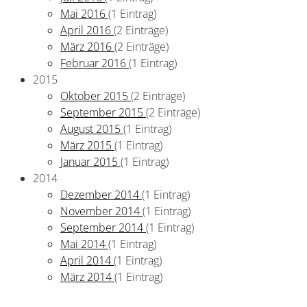
Mai 2016
(1 Eintrag)
April 2016
(2 Einträge)
März 2016
(2 Einträge)
Februar 2016
(1 Eintrag)
2015
Oktober 2015
(2 Einträge)
September 2015
(2 Einträge)
August 2015
(1 Eintrag)
März 2015
(1 Eintrag)
Januar 2015
(1 Eintrag)
2014
Dezember 2014
(1 Eintrag)
November 2014
(1 Eintrag)
September 2014
(1 Eintrag)
Mai 2014
(1 Eintrag)
April 2014
(1 Eintrag)
März 2014
(1 Eintrag)