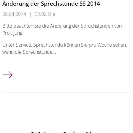
Änderung der Sprechstunde SS 2014
08.04.2014
|
09:02 Uhr
Bitte beachten Sie die Änderung der Sprechstunden von
Prof. Jung.
Unter Service, Sprechstunde können Sie pro Woche sehen,
wann die Sprechstunde…
Änderung der Sprechstunde SS 2014