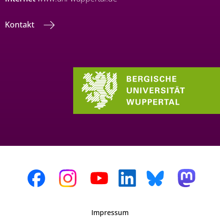
Kontakt
Impressum