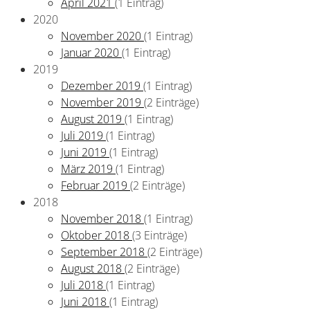
April 2021
(1 Eintrag)
2020
November 2020
(1 Eintrag)
Januar 2020
(1 Eintrag)
2019
Dezember 2019
(1 Eintrag)
November 2019
(2 Einträge)
August 2019
(1 Eintrag)
Juli 2019
(1 Eintrag)
Juni 2019
(1 Eintrag)
März 2019
(1 Eintrag)
Februar 2019
(2 Einträge)
2018
November 2018
(1 Eintrag)
Oktober 2018
(3 Einträge)
September 2018
(2 Einträge)
August 2018
(2 Einträge)
Juli 2018
(1 Eintrag)
Juni 2018
(1 Eintrag)