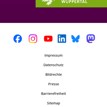
Impressum
Datenschutz
Bildrechte
Presse
Barrierefreiheit
Sitemap