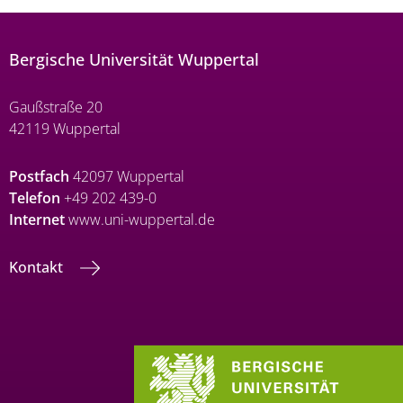
Bergische Universität Wuppertal
Gaußstraße 20
42119 Wuppertal
Postfach
42097 Wuppertal
Telefon
+49 202 439-0
Internet
www.uni-wuppertal.de
Kontakt