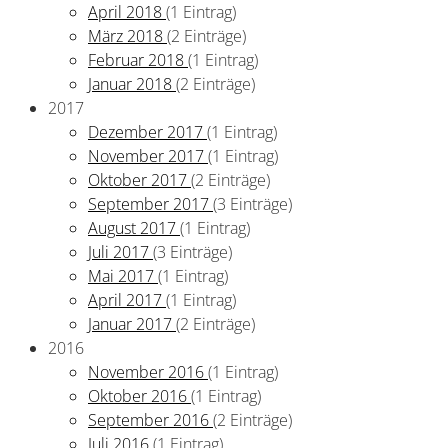
April 2018
(1 Eintrag)
März 2018
(2 Einträge)
Februar 2018
(1 Eintrag)
Januar 2018
(2 Einträge)
2017
Dezember 2017
(1 Eintrag)
November 2017
(1 Eintrag)
Oktober 2017
(2 Einträge)
September 2017
(3 Einträge)
August 2017
(1 Eintrag)
Juli 2017
(3 Einträge)
Mai 2017
(1 Eintrag)
April 2017
(1 Eintrag)
Januar 2017
(2 Einträge)
2016
November 2016
(1 Eintrag)
Oktober 2016
(1 Eintrag)
September 2016
(2 Einträge)
Juli 2016
(1 Eintrag)