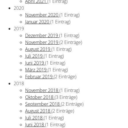
April 2021
(1 Eintrag)
2020
November 2020
(1 Eintrag)
Januar 2020
(1 Eintrag)
2019
Dezember 2019
(1 Eintrag)
November 2019
(2 Einträge)
August 2019
(1 Eintrag)
Juli 2019
(1 Eintrag)
Juni 2019
(1 Eintrag)
März 2019
(1 Eintrag)
Februar 2019
(2 Einträge)
2018
November 2018
(1 Eintrag)
Oktober 2018
(3 Einträge)
September 2018
(2 Einträge)
August 2018
(2 Einträge)
Juli 2018
(1 Eintrag)
Juni 2018
(1 Eintrag)