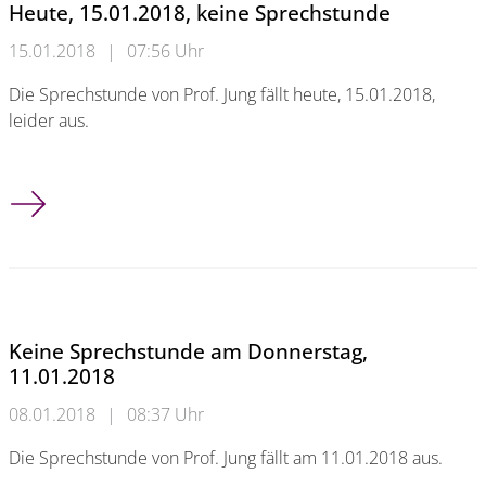
Heute, 15.01.2018, keine Sprechstunde
15.01.2018
|
07:56 Uhr
Die Sprechstunde von Prof. Jung fällt heute, 15.01.2018,
leider aus.
Heute, 15.01.2018, keine Sprechstunde
Keine Sprechstunde am Donnerstag,
11.01.2018
08.01.2018
|
08:37 Uhr
Die Sprechstunde von Prof. Jung fällt am 11.01.2018 aus.