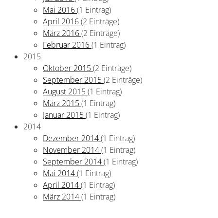
Mai 2016
(1 Eintrag)
April 2016
(2 Einträge)
März 2016
(2 Einträge)
Februar 2016
(1 Eintrag)
2015
Oktober 2015
(2 Einträge)
September 2015
(2 Einträge)
August 2015
(1 Eintrag)
März 2015
(1 Eintrag)
Januar 2015
(1 Eintrag)
2014
Dezember 2014
(1 Eintrag)
November 2014
(1 Eintrag)
September 2014
(1 Eintrag)
Mai 2014
(1 Eintrag)
April 2014
(1 Eintrag)
März 2014
(1 Eintrag)