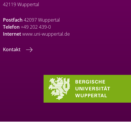
42119 Wuppertal
Postfach
42097 Wuppertal
Telefon
+49 202 439-0
Internet
www.uni-wuppertal.de
Kontakt