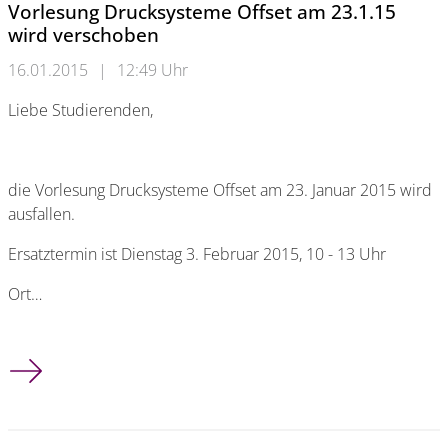
Vorlesung Drucksysteme Offset am 23.1.15
wird verschoben
16.01.2015
|
12:49 Uhr
Liebe Studierenden,
die Vorlesung Drucksysteme Offset am 23. Januar 2015 wird
ausfallen.
Ersatztermin ist Dienstag 3. Februar 2015, 10 - 13 Uhr
Ort…
Vorlesung Drucksysteme Offset am 23.1.15 wird verschoben