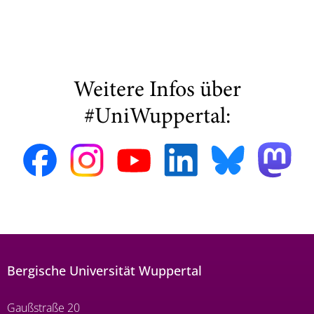
Weitere Infos über
#UniWuppertal:
Bergische Universität Wuppertal
Gaußstraße 20