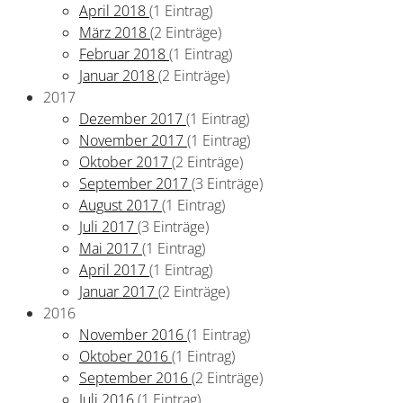
April 2018
(1 Eintrag)
März 2018
(2 Einträge)
Februar 2018
(1 Eintrag)
Januar 2018
(2 Einträge)
2017
Dezember 2017
(1 Eintrag)
November 2017
(1 Eintrag)
Oktober 2017
(2 Einträge)
September 2017
(3 Einträge)
August 2017
(1 Eintrag)
Juli 2017
(3 Einträge)
Mai 2017
(1 Eintrag)
April 2017
(1 Eintrag)
Januar 2017
(2 Einträge)
2016
November 2016
(1 Eintrag)
Oktober 2016
(1 Eintrag)
September 2016
(2 Einträge)
Juli 2016
(1 Eintrag)