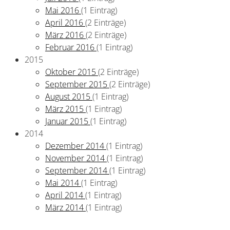
Mai 2016
(1 Eintrag)
April 2016
(2 Einträge)
März 2016
(2 Einträge)
Februar 2016
(1 Eintrag)
2015
Oktober 2015
(2 Einträge)
September 2015
(2 Einträge)
August 2015
(1 Eintrag)
März 2015
(1 Eintrag)
Januar 2015
(1 Eintrag)
2014
Dezember 2014
(1 Eintrag)
November 2014
(1 Eintrag)
September 2014
(1 Eintrag)
Mai 2014
(1 Eintrag)
April 2014
(1 Eintrag)
März 2014
(1 Eintrag)