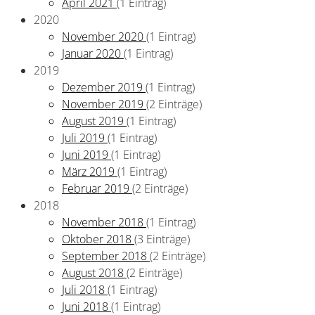
April 2021
(1 Eintrag)
2020
November 2020
(1 Eintrag)
Januar 2020
(1 Eintrag)
2019
Dezember 2019
(1 Eintrag)
November 2019
(2 Einträge)
August 2019
(1 Eintrag)
Juli 2019
(1 Eintrag)
Juni 2019
(1 Eintrag)
März 2019
(1 Eintrag)
Februar 2019
(2 Einträge)
2018
November 2018
(1 Eintrag)
Oktober 2018
(3 Einträge)
September 2018
(2 Einträge)
August 2018
(2 Einträge)
Juli 2018
(1 Eintrag)
Juni 2018
(1 Eintrag)